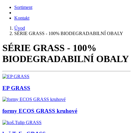
Sortiment
Kontakt
Úvod
SÉRIE GRASS - 100% BIODEGRADABILNÍ OBALY
SÉRIE GRASS - 100%
BIODEGRADABILNÍ OBALY
EP GRASS
formy ECOS GRASS kruhové