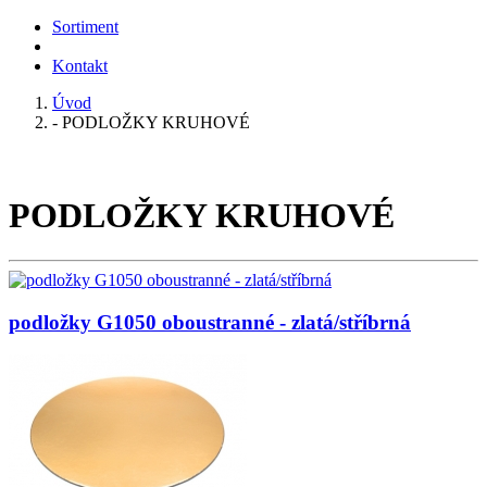
Sortiment
Kontakt
Úvod
- PODLOŽKY KRUHOVÉ
PODLOŽKY KRUHOVÉ
podložky G1050 oboustranné - zlatá/stříbrná